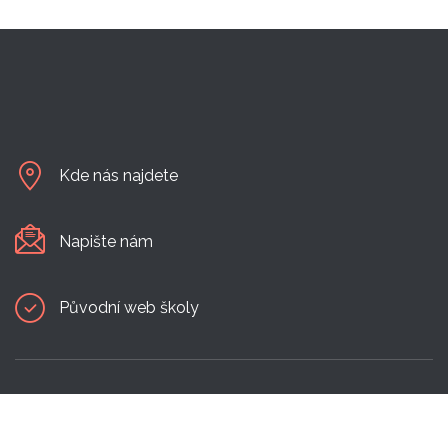
Kde nás najdete
Napište nám
Původní web školy