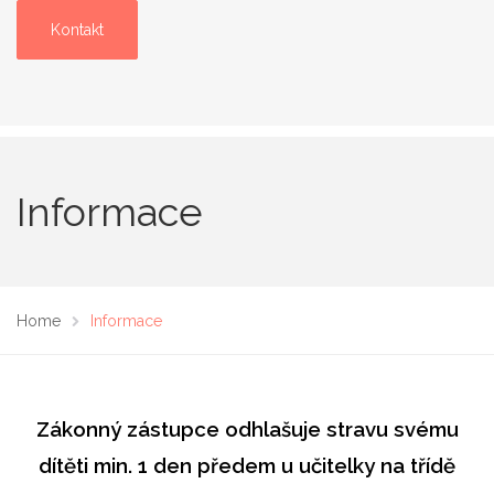
Kontakt
Informace
Home
Informace
Zákonný zástupce odhlašuje stravu svému
dítěti min. 1 den předem u učitelky na třídě